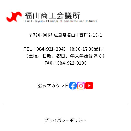
〒720-0067 広島県福山市西町2-10-1
TEL：084-921-2345 （8:30-17:30受付）
（土曜、日曜、祝日、年末年始は除く）
FAX：084-922-0100
公式アカウント
プライバシーポリシー