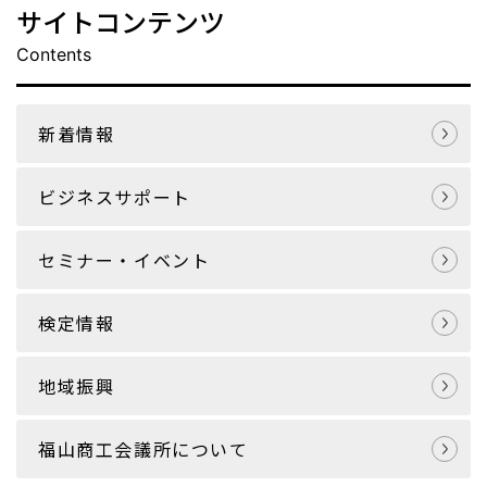
サイトコンテンツ
Contents
新着情報
ビジネスサポート
セミナー・イベント
検定情報
地域振興
福山商工会議所について