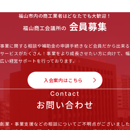
福山市内の商工業者はどなたでも大歓迎！
会員募集
福山商工会議所の
事業に関する相談や補助金の申請手続きなど会員だから出来る
サービスがたくさん！
事業をより成長させたい方に向けて、
広い経営サポートを行っております。
入会案内はこちら
Contact
お問い合わせ
創業・事業支援などの相談についてご不明点がございました