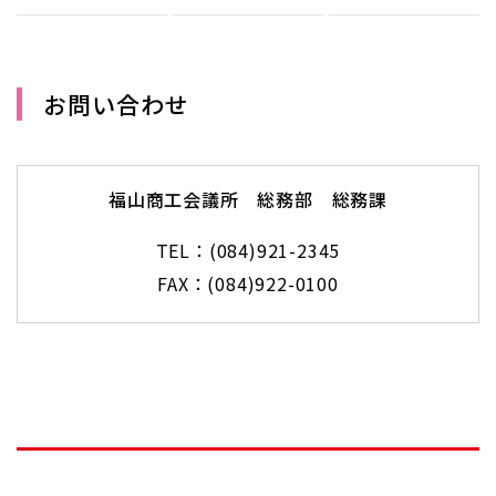
お問い合わせ
福山商工会議所 総務部 総務課
TEL：(084)921-2345
FAX：(084)922-0100