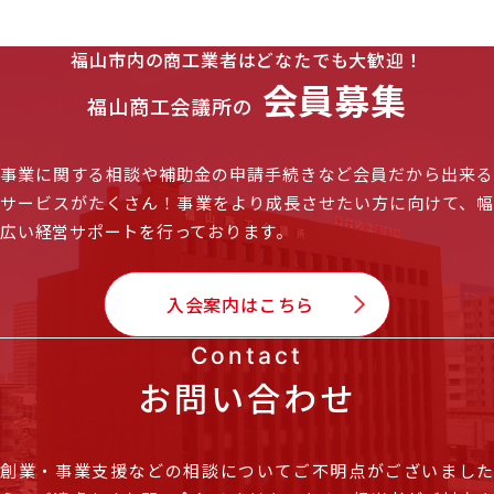
福山市内の商工業者はどなたでも大歓迎！
会員募集
福山商工会議所の
事業に関する相談や補助金の申請手続きなど会員だから出来る
サービスがたくさん！
事業をより成長させたい方に向けて、
広い経営サポートを行っております。
入会案内はこちら
Contact
お問い合わせ
創業・事業支援などの相談についてご不明点がございました