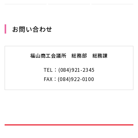
お問い合わせ
福山商工会議所 総務部 総務課
TEL：(084)921-2345
FAX：(084)922-0100