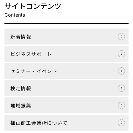
サイトコンテンツ
Contents
新着情報
ビジネスサポート
セミナー・イベント
検定情報
地域振興
福山商工会議所について