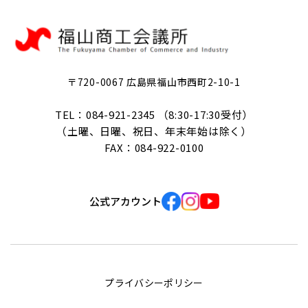
〒720-0067 広島県福山市西町2-10-1
TEL：084-921-2345 （8:30-17:30受付）
（土曜、日曜、祝日、年末年始は除く）
FAX：084-922-0100
公式アカウント
プライバシーポリシー