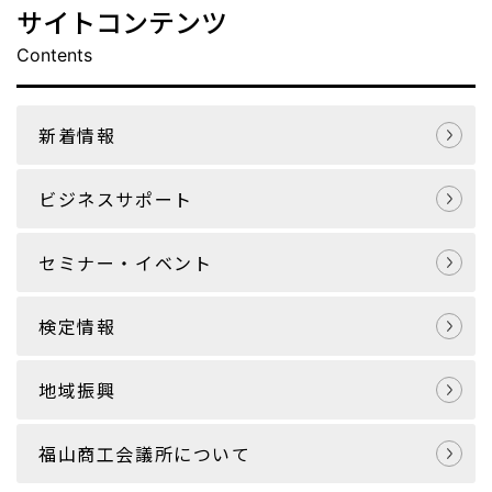
サイトコンテンツ
Contents
新着情報
ビジネスサポート
セミナー・イベント
検定情報
地域振興
福山商工会議所について