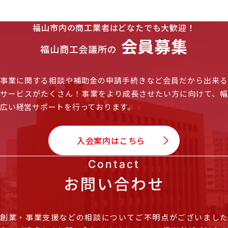
福山市内の商工業者はどなたでも大歓迎！
会員募集
福山商工会議所の
事業に関する相談や補助金の申請手続きなど会員だから出来る
サービスがたくさん！
事業をより成長させたい方に向けて、
広い経営サポートを行っております。
入会案内はこちら
Contact
お問い合わせ
創業・事業支援などの相談についてご不明点がございました