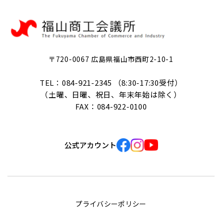
〒720-0067 広島県福山市西町2-10-1
TEL：084-921-2345 （8:30-17:30受付）
（土曜、日曜、祝日、年末年始は除く）
FAX：084-922-0100
公式アカウント
プライバシーポリシー