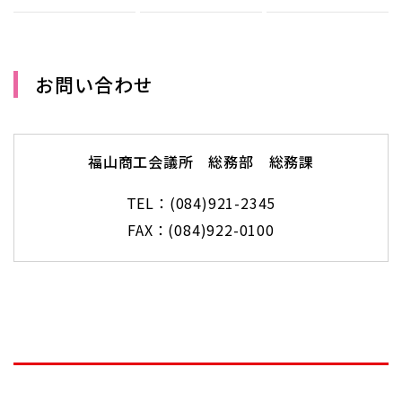
お問い合わせ
福山商工会議所 総務部 総務課
TEL：(084)921-2345
FAX：(084)922-0100