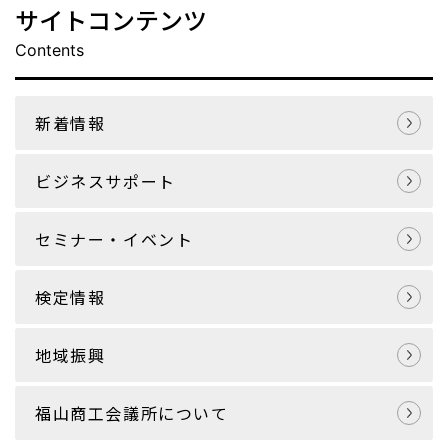
サイトコンテンツ
Contents
新着情報
ビジネスサポート
セミナー・イベント
検定情報
地域振興
福山商工会議所について