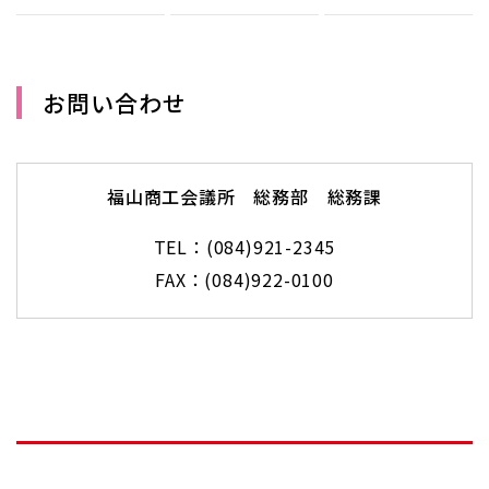
お問い合わせ
福山商工会議所 総務部 総務課
TEL：(084)921-2345
FAX：(084)922-0100