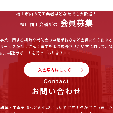
福山市内の商工業者はどなたでも大歓迎！
会員募集
福山商工会議所の
事業に関する相談や補助金の申請手続きなど会員だから出来る
サービスがたくさん！
事業をより成長させたい方に向けて、
広い経営サポートを行っております。
入会案内はこちら
Contact
お問い合わせ
創業・事業支援などの相談についてご不明点がございました