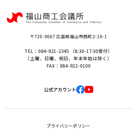
〒720-0067 広島県福山市西町2-10-1
TEL：084-921-2345 （8:30-17:30受付）
（土曜、日曜、祝日、年末年始は除く）
FAX：084-922-0100
公式アカウント
プライバシーポリシー