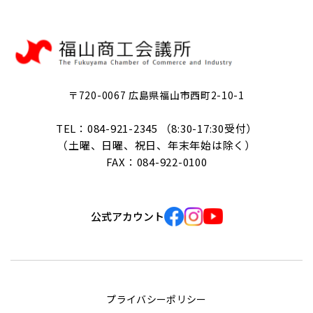
〒720-0067 広島県福山市西町2-10-1
TEL：084-921-2345 （8:30-17:30受付）
（土曜、日曜、祝日、年末年始は除く）
FAX：084-922-0100
公式アカウント
プライバシーポリシー