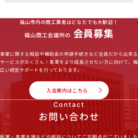
福山市内の商工業者はどなたでも大歓迎！
会員募集
福山商工会議所の
事業に関する相談や補助金の申請手続きなど会員だから出来る
サービスがたくさん！
事業をより成長させたい方に向けて、
広い経営サポートを行っております。
入会案内はこちら
Contact
お問い合わせ
創業・事業支援などの相談についてご不明点がございました