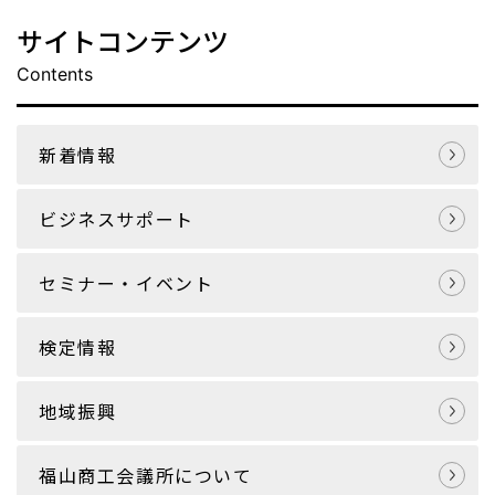
サイトコンテンツ
Contents
新着情報
ビジネスサポート
セミナー・イベント
検定情報
地域振興
福山商工会議所について