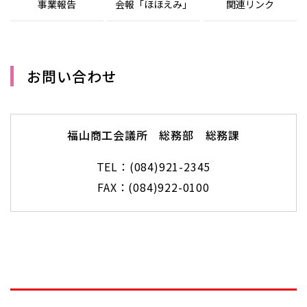
事業報告
会報「ほほえみ」
関連リンク
お問い合わせ
福山商工会議所 総務部 総務課
TEL：(084)921-2345
FAX：(084)922-0100