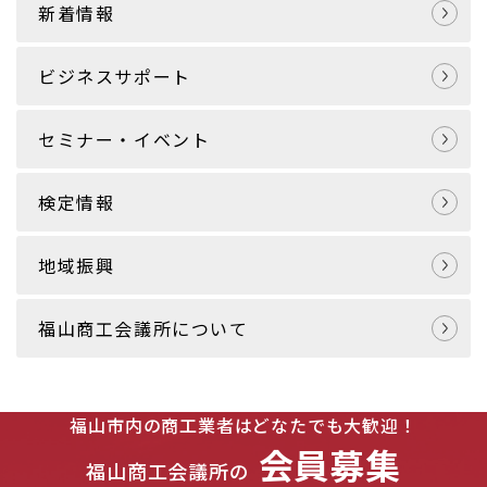
新着情報
ビジネスサポート
セミナー・イベント
検定情報
地域振興
福山商工会議所について
福山市内の商工業者はどなたでも大歓迎！
会員募集
福山商工会議所の