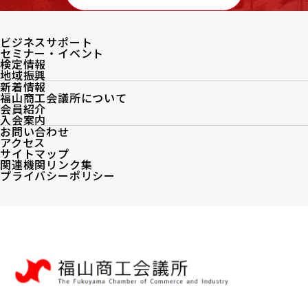
ビジネスサポート
セミナー・イベント
検定情報
地域振興
新着情報
福山商工会議所について
会員紹介
入会案内
お問い合わせ
アクセス
サイトマップ
関連機関リンク集
プライバシーポリシー