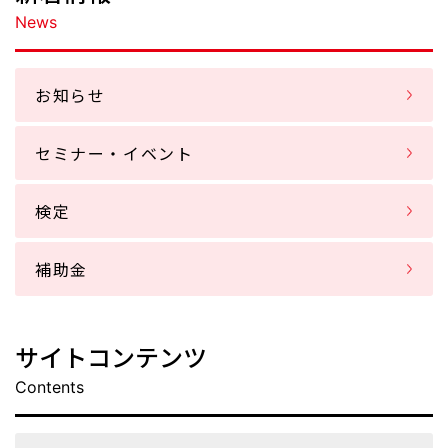
News
お知らせ
セミナー・イベント
検定
補助金
サイトコンテンツ
Contents