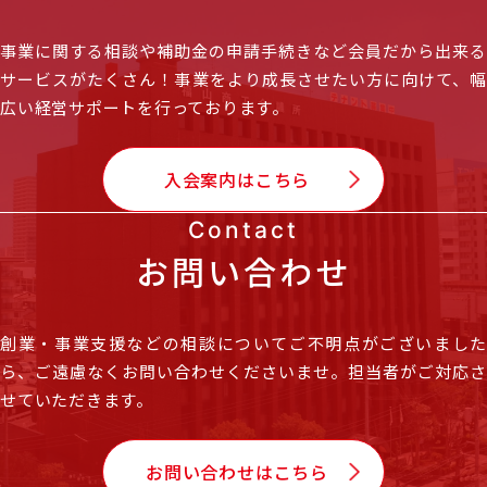
事業に関する相談や補助金の申請手続きなど会員だから出来る
サービスがたくさん！
事業をより成長させたい方に向けて、
広い経営サポートを行っております。
入会案内はこちら
Contact
お問い合わせ
創業・事業支援などの相談についてご不明点がございました
ら、
ご遠慮なくお問い合わせくださいませ。担当者がご対応
せていただきます。
お問い合わせはこちら