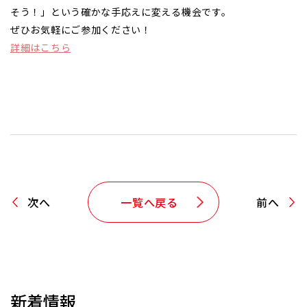
そう！」という確かな手応えに変える機会です。
ぜひお気軽にご参加ください！
詳細はこちら
次へ
一覧へ戻る
前へ
新着情報