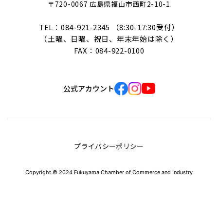
〒720-0067 広島県福山市西町2-10-1
TEL：084-921-2345 （8:30-17:30受付）
（土曜、日曜、祝日、年末年始は除く）
FAX：084-922-0100
公式アカウント
プライバシーポリシー
Copyright © 2024 Fukuyama Chamber of Commerce and Industry