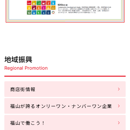
地域振興
Regional Promotion
商店街情報
福山が誇るオンリーワン・ナンバーワン企業
福山で働こう！