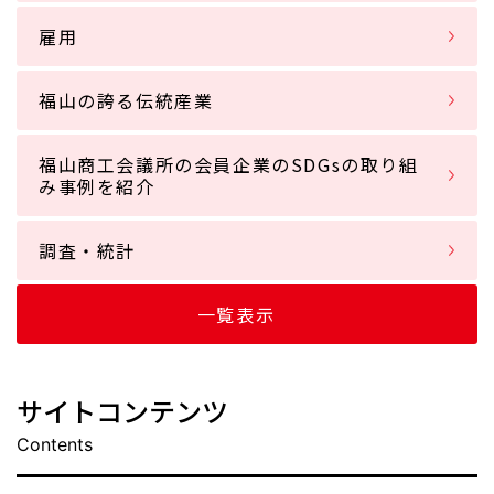
雇用
福山の誇る伝統産業
福山商工会議所の会員企業のSDGsの取り組
み事例を紹介
調査・統計
一覧表示
サイトコンテンツ
Contents