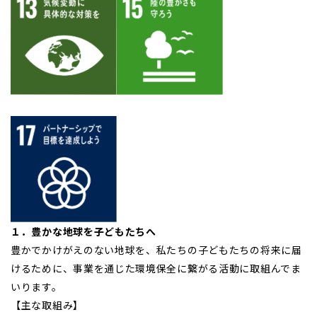
１．豊かな地球を子どもたちへ
豊かでかけがえのない地球を、私たちの子どもたちの将来に届
けるために、事業を通じた環境保全に繋がる活動に取組んでま
いります。
【主な取組み】