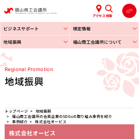
アクセス
検索
ビジネスサポート
検定情報
地域振興
福山商工会議所について
Regional Promotion
地域振興
トップページ
地域振興
福山商工会議所の会員企業のSDGsの取り組み事例を紹介
事例紹介
株式会社オービス
株式会社オービス