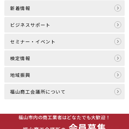
新着情報
ビジネスサポート
セミナー・イベント
検定情報
地域振興
福山商工会議所について
福山市内の商工業者はどなたでも大歓迎！
会員募集