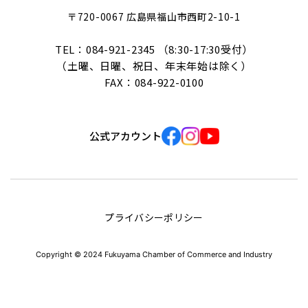
〒720-0067 広島県福山市西町2-10-1
TEL：084-921-2345 （8:30-17:30受付）
（土曜、日曜、祝日、年末年始は除く）
FAX：084-922-0100
公式アカウント
プライバシーポリシー
Copyright © 2024 Fukuyama Chamber of Commerce and Industry