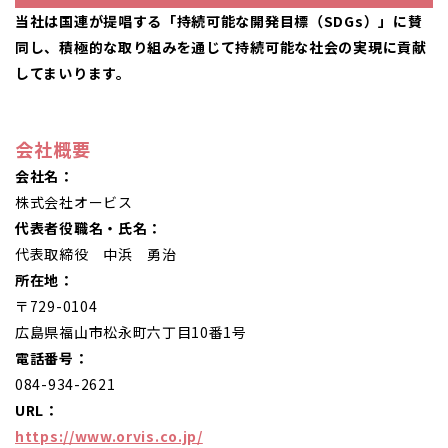
当社は国連が提唱する「持続可能な開発目標（SDGs）」に賛
同し、積極的な取り組みを通じて持続可能な社会の実現に貢献
してまいります。
会社概要
会社名：
株式会社オービス
代表者役職名・氏名：
代表取締役 中浜 勇治
所在地：
〒729-0104
広島県福山市松永町六丁目10番1号
電話番号：
084-934-2621
URL：
https://www.orvis.co.jp/