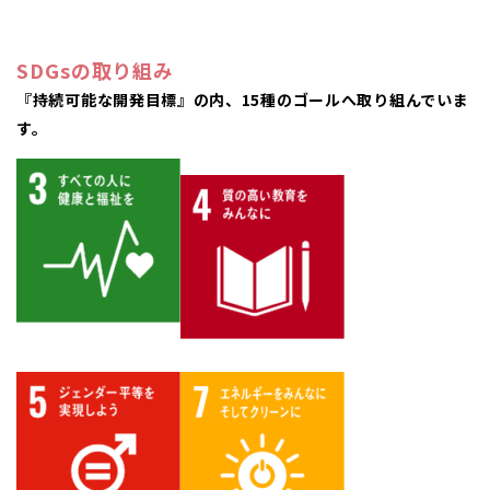
SDGsの取り組み
『持続可能な開発目標』の内、15種のゴールへ取り組んでいま
す。