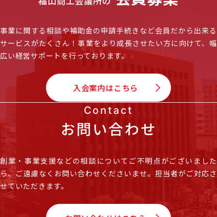
福山商工会議所の
事業に関する相談や補助金の申請手続きなど会員だから出来る
サービスがたくさん！
事業をより成長させたい方に向けて、
広い経営サポートを行っております。
入会案内はこちら
Contact
お問い合わせ
創業・事業支援などの相談についてご不明点がございました
ら、
ご遠慮なくお問い合わせくださいませ。担当者がご対応
せていただきます。