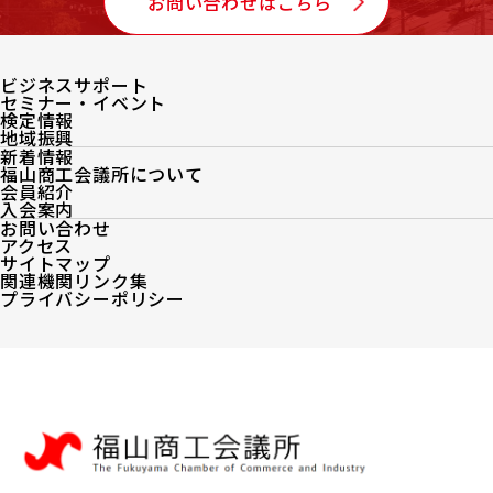
お問い合わせはこちら
ビジネスサポート
セミナー・イベント
検定情報
地域振興
新着情報
福山商工会議所について
会員紹介
入会案内
お問い合わせ
アクセス
サイトマップ
関連機関リンク集
プライバシーポリシー