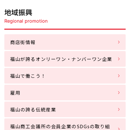
地域振興
Regional promotion
商店街情報
福山が誇るオンリーワン・ナンバーワン企業
福山で働こう！
雇用
福山の誇る伝統産業
福山商工会議所の会員企業のSDGsの取り組