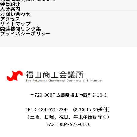
会員紹介
入会案内
お問い合わせ
アクセス
サイトマップ
関連機関リンク集
プライバシーポリシー
〒720-0067 広島県福山市西町2-10-1
TEL：084-921-2345 （8:30-17:30受付）
（土曜、日曜、祝日、年末年始は除く）
FAX：084-922-0100