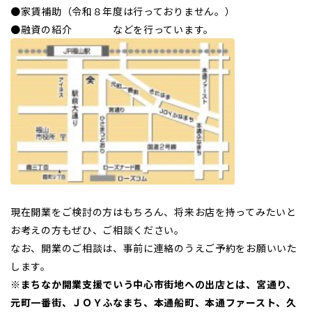
●家賃補助（令和８年度は行っておりません。）
●融資の紹介 などを行っています。
現在開業をご検討の方はもちろん、将来お店を持ってみたいと
お考えの方もぜひ、ご相談ください。
なお、開業のご相談は、事前に連絡のうえご予約をお願いいた
します。
※まちなか開業支援でいう中心市街地への出店とは、宮通り、
元町一番街、ＪＯＹふなまち、本通船町、本通ファースト、久