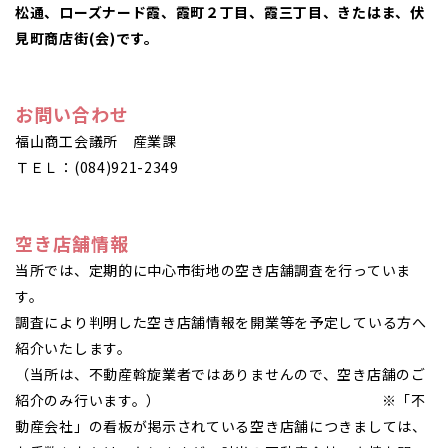
松通、ローズナード霞、霞町２丁目、霞三丁目、きたはま、伏
見町商店街(会)です。
お問い合わせ
福山商工会議所 産業課
ＴＥＬ：(084)921-2349
空き店舗情報
当所では、定期的に中心市街地の空き店舗調査を行っていま
す。
調査により判明した空き店舗情報を開業等を予定している方へ
紹介いたします。
（当所は、不動産斡旋業者ではありませんので、空き店舗のご
紹介のみ行います。） ※「不
動産会社」の看板が掲示されている空き店舗につきましては、