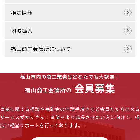
検定情報
地域振興
福山商工会議所について
福山市内の商工業者はどなたでも大歓迎！
会員募集
福山商工会議所の
事業に関する相談や補助金の申請手続きなど会員だから出来る
サービスがたくさん！
事業をより成長させたい方に向けて、
広い経営サポートを行っております。