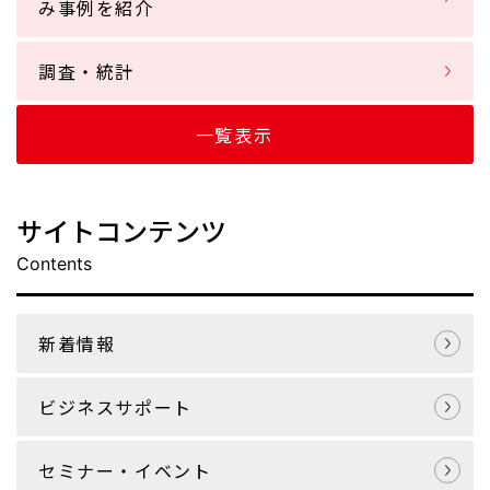
み事例を紹介
調査・統計
一覧表示
サイトコンテンツ
Contents
新着情報
ビジネスサポート
セミナー・イベント