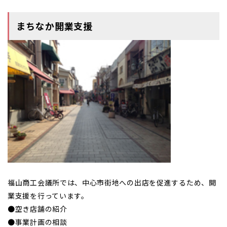
まちなか開業支援
福山商工会議所では、中心市街地への出店を促進するため、開
業支援を行っています。
●空き店舗の紹介
●事業計画の相談